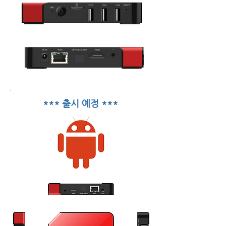
*** 출시 예정 ***