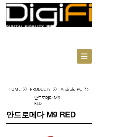
HOME >>
PRODUCTS >>
Android PC >>
안드로메다 M9
RED
안드로메다 M9 RED